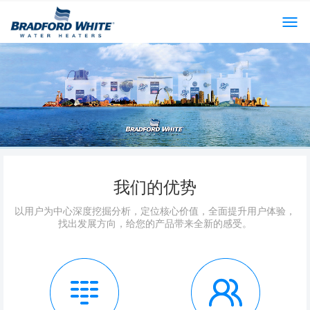
我们的优势
以用户为中心深度挖掘分析，定位核心价值，全面提升用户体验，
找出发展方向，给您的产品带来全新的感受。