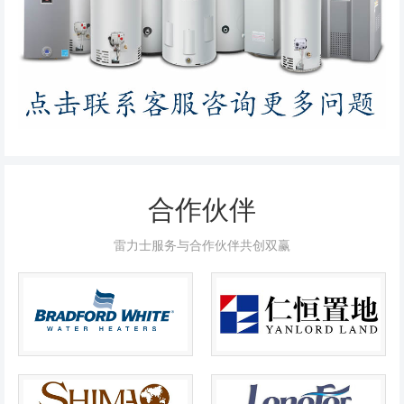
合作伙伴
雷力士服务与合作伙伴共创双赢