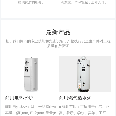
提供优质的服务。
满意度。7*24客服，全年无休。
最新产品
基于我们拥有的专业技能和先进设备，严格执行安全生产并对工程
质量有所保证
商用电热水炉
商用燃气热水炉
商用电热水炉：型 号功率(kw)
■ 适用范围：可适用于住宅、公
容量(L)高(mm)直径(mm)重量(k
寓、餐厅、学校、宾馆、工厂、