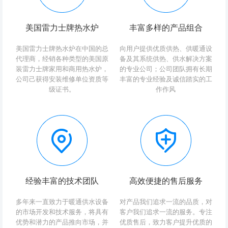
美国雷力士牌热水炉
丰富多样的产品组合
美国雷力士牌热水炉在中国的总
向用户提供优质供热、供暖通设
代理商，经销各种类型的美国原
备及其系统供热、供水解决方案
装雷力士牌家用和商用热水炉，
的专业公司；公司团队拥有长期
公司己获得安装维修单位资质等
丰富的专业经验及诚信踏实的工
级证书。
作作风
经验丰富的技术团队
高效便捷的售后服务
多年来一直致力于暖通供水设备
对产品我们追求一流的品质，对
的市场开发和技术服务，将具有
客户我们追求一流的服务。专注
优势和潜力的产品推向市场，并
优质售后，致力客户提升优质的