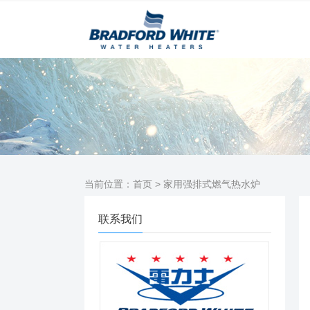
当前位置：
首页
> 家用强排式燃气热水炉
联系我们