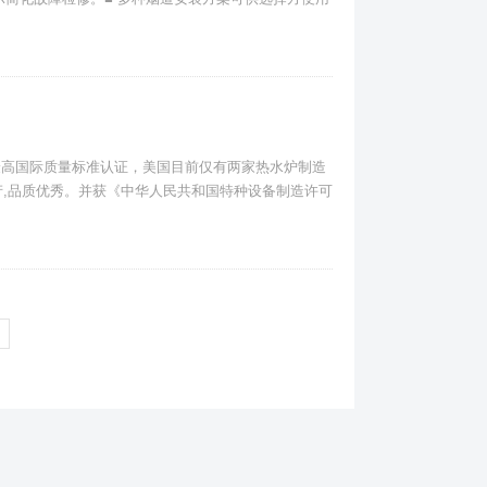
01最高国际质量标准认证，美国目前仅有两家热水炉制造
,品质优秀。并获《中华人民共和国特种设备制造许可