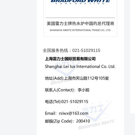
全国服务热线：021-51029115