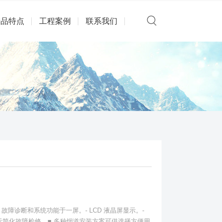
产品特点
工程案例
联系我们
制、故障诊断和系统功能于一屏。- LCD 液晶屏显示。-
示简化故障检修。■ 多种烟道安装方案可供选择方便用