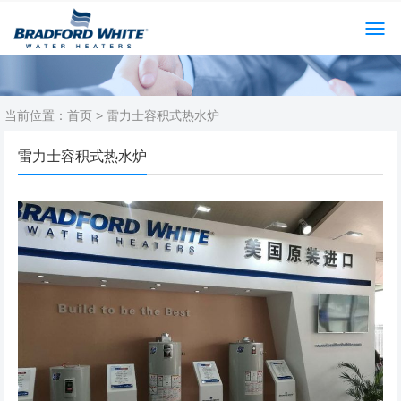
当前位置：
首页
> 雷力士容积式热水炉
雷力士容积式热水炉